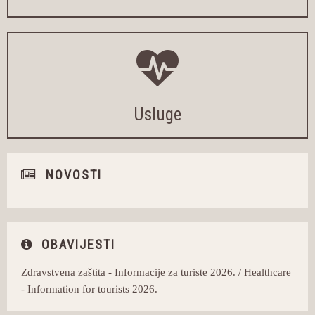
Usluge
NOVOSTI
OBAVIJESTI
Zdravstvena zaštita - Informacije za turiste 2026. / Healthcare
- Information for tourists 2026.