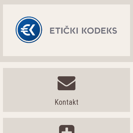
Kontakt