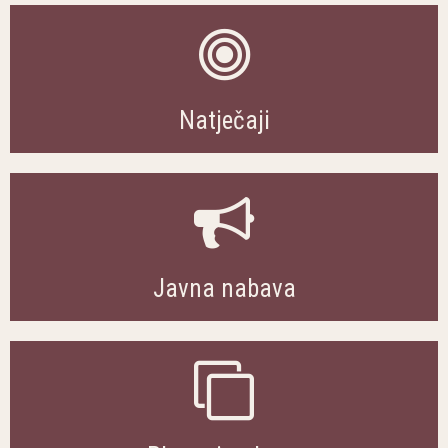
Natječaji
Javna nabava