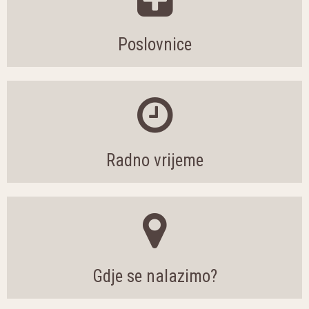
Poslovnice
Radno vrijeme
Gdje se nalazimo?